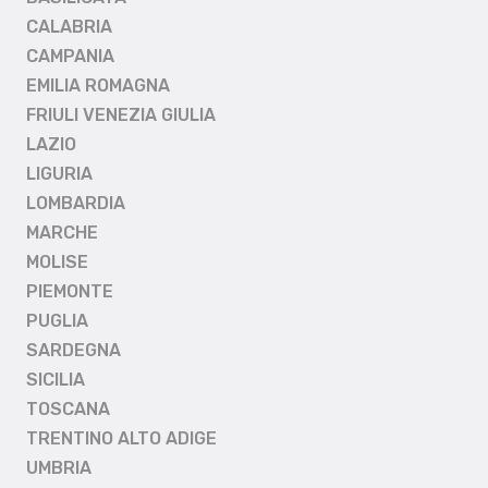
CALABRIA
CAMPANIA
EMILIA ROMAGNA
FRIULI VENEZIA GIULIA
LAZIO
LIGURIA
LOMBARDIA
MARCHE
MOLISE
PIEMONTE
PUGLIA
SARDEGNA
SICILIA
TOSCANA
TRENTINO ALTO ADIGE
UMBRIA