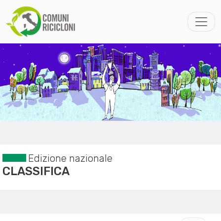
Edizione nazionale
CLASSIFICA