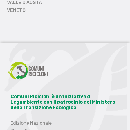
VALLE D'AOSTA
VENETO
Comuni Ricicloni è un’iniziativa di
Legambiente con il patrocinio del Ministero
della Transizione Ecologica.
Edizione Nazionale