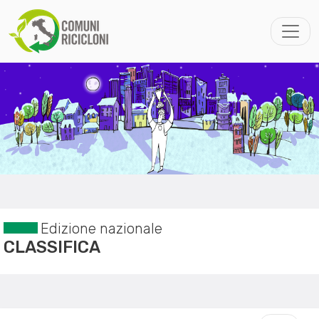
Edizione nazionale
CLASSIFICA