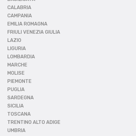
CALABRIA
CAMPANIA
EMILIA ROMAGNA
FRIULI VENEZIA GIULIA
LAZIO
LIGURIA
LOMBARDIA
MARCHE
MOLISE
PIEMONTE
PUGLIA
SARDEGNA
SICILIA
TOSCANA
TRENTINO ALTO ADIGE
UMBRIA