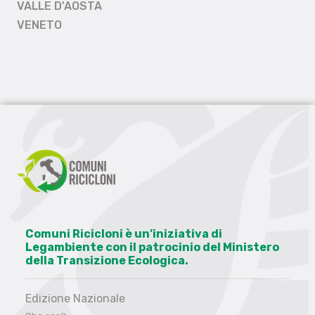
VALLE D'AOSTA
VENETO
Comuni Ricicloni è un’iniziativa di
Legambiente con il patrocinio del Ministero
della Transizione Ecologica.
Edizione Nazionale