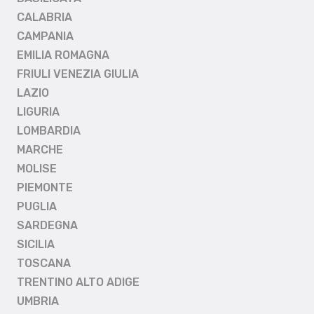
CALABRIA
CAMPANIA
EMILIA ROMAGNA
FRIULI VENEZIA GIULIA
LAZIO
LIGURIA
LOMBARDIA
MARCHE
MOLISE
PIEMONTE
PUGLIA
SARDEGNA
SICILIA
TOSCANA
TRENTINO ALTO ADIGE
UMBRIA