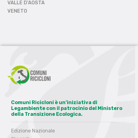
VALLE D'AOSTA
VENETO
Comuni Ricicloni è un’iniziativa di
Legambiente con il patrocinio del Ministero
della Transizione Ecologica.
Edizione Nazionale