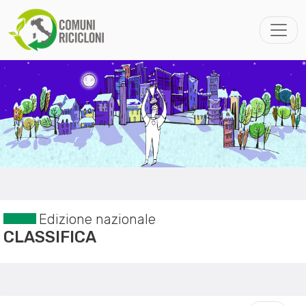
Edizione nazionale
CLASSIFICA