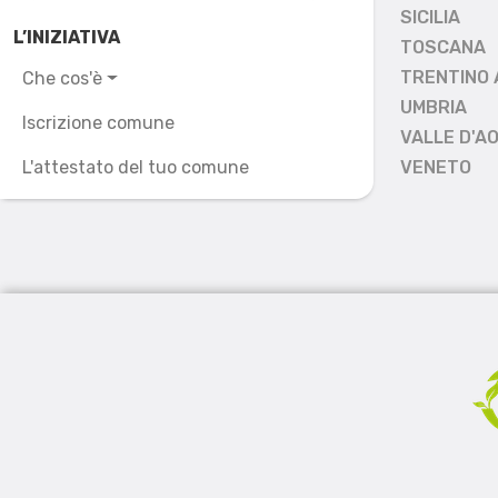
SICILIA
L’INIZIATIVA
TOSCANA
TRENTINO 
Che cos'è
UMBRIA
Iscrizione comune
VALLE D'A
L'attestato del tuo comune
VENETO