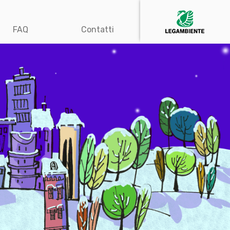
FAQ
Contatti