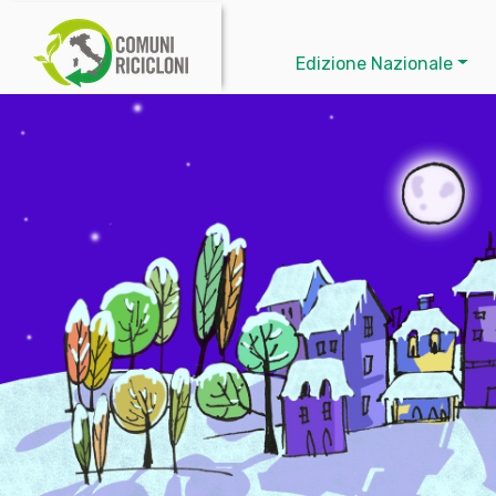
Edizione Nazionale