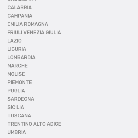
CALABRIA
CAMPANIA
EMILIA ROMAGNA
FRIULI VENEZIA GIULIA
LAZIO
LIGURIA
LOMBARDIA
MARCHE
MOLISE
PIEMONTE
PUGLIA
SARDEGNA
SICILIA
TOSCANA
TRENTINO ALTO ADIGE
UMBRIA