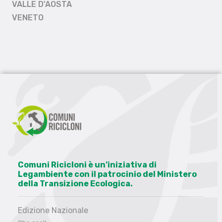
VALLE D'AOSTA
VENETO
Comuni Ricicloni è un’iniziativa di
Legambiente con il patrocinio del Ministero
della Transizione Ecologica.
Edizione Nazionale