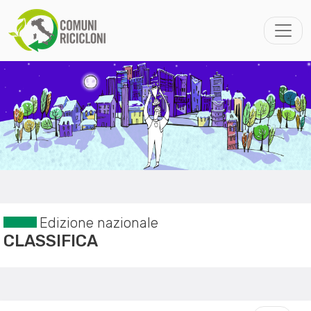
Edizione nazionale
CLASSIFICA