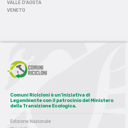
VALLE D'AOSTA
VENETO
Comuni Ricicloni è un’iniziativa di
Legambiente con il patrocinio del Ministero
della Transizione Ecologica.
Edizione Nazionale