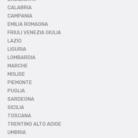
CALABRIA
CAMPANIA
EMILIA ROMAGNA
FRIULI VENEZIA GIULIA
LAZIO
LIGURIA
LOMBARDIA
MARCHE
MOLISE
PIEMONTE
PUGLIA
SARDEGNA
SICILIA
TOSCANA
TRENTINO ALTO ADIGE
UMBRIA