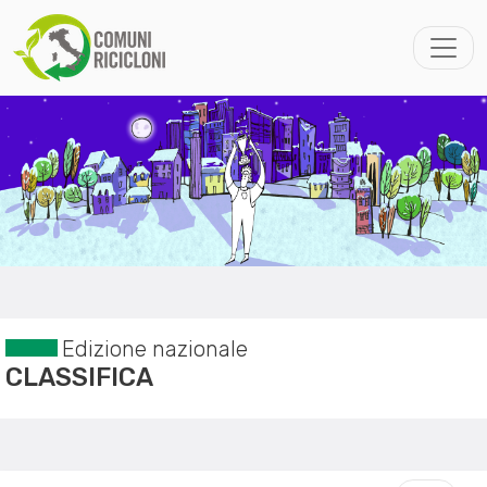
Edizione nazionale
CLASSIFICA