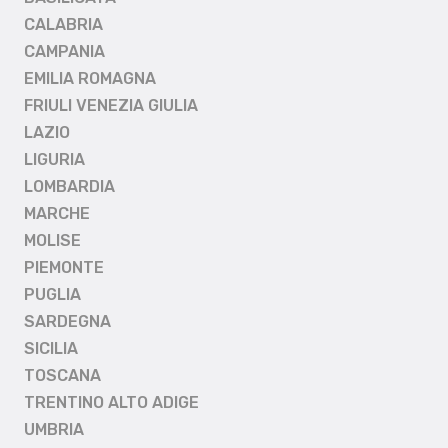
CALABRIA
CAMPANIA
EMILIA ROMAGNA
FRIULI VENEZIA GIULIA
LAZIO
LIGURIA
LOMBARDIA
MARCHE
MOLISE
PIEMONTE
PUGLIA
SARDEGNA
SICILIA
TOSCANA
TRENTINO ALTO ADIGE
UMBRIA