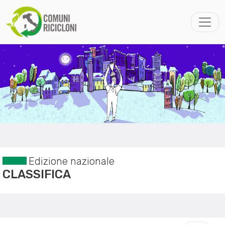
Edizione nazionale
CLASSIFICA