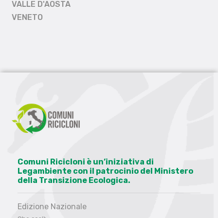
VALLE D'AOSTA
VENETO
Comuni Ricicloni è un’iniziativa di
Legambiente con il patrocinio del Ministero
della Transizione Ecologica.
Edizione Nazionale