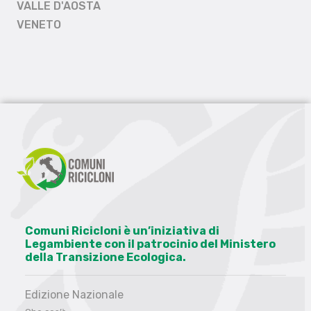
VALLE D'AOSTA
VENETO
Comuni Ricicloni è un’iniziativa di
Legambiente con il patrocinio del Ministero
della Transizione Ecologica.
Edizione Nazionale