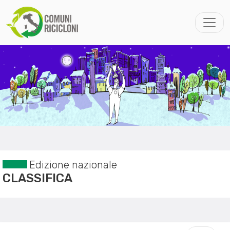
Edizione nazionale
CLASSIFICA