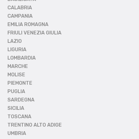
CALABRIA
CAMPANIA
EMILIA ROMAGNA
FRIULI VENEZIA GIULIA
LAZIO
LIGURIA
LOMBARDIA
MARCHE
MOLISE
PIEMONTE
PUGLIA
SARDEGNA
SICILIA
TOSCANA
TRENTINO ALTO ADIGE
UMBRIA