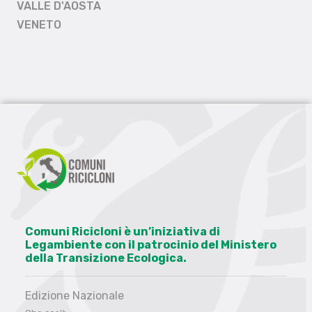
VALLE D'AOSTA
VENETO
Comuni Ricicloni è un’iniziativa di
Legambiente con il patrocinio del Ministero
della Transizione Ecologica.
Edizione Nazionale