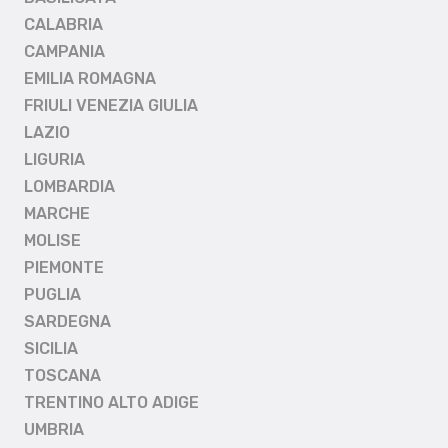
CALABRIA
CAMPANIA
EMILIA ROMAGNA
FRIULI VENEZIA GIULIA
LAZIO
LIGURIA
LOMBARDIA
MARCHE
MOLISE
PIEMONTE
PUGLIA
SARDEGNA
SICILIA
TOSCANA
TRENTINO ALTO ADIGE
UMBRIA