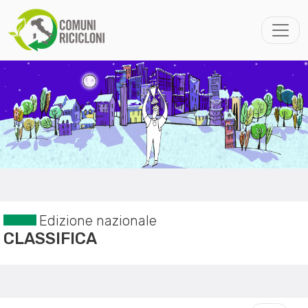
Edizione nazionale
CLASSIFICA