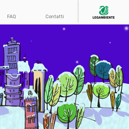
FAQ
Contatti