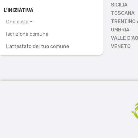
SICILIA
L’INIZIATIVA
TOSCANA
TRENTINO 
Che cos'è
UMBRIA
Iscrizione comune
VALLE D'A
L'attestato del tuo comune
VENETO