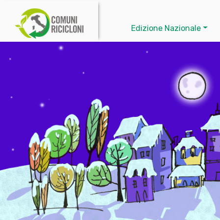
Edizione Nazionale