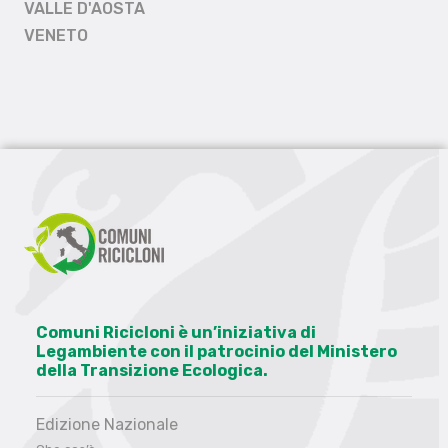
VALLE D'AOSTA
VENETO
Comuni Ricicloni è un’iniziativa di
Legambiente con il patrocinio del Ministero
della Transizione Ecologica.
Edizione Nazionale