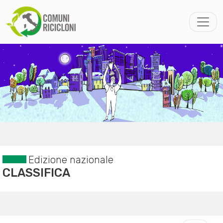
Edizione nazionale
CLASSIFICA