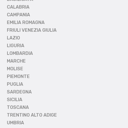
CALABRIA
CAMPANIA
EMILIA ROMAGNA
FRIULI VENEZIA GIULIA
LAZIO
LIGURIA
LOMBARDIA
MARCHE
MOLISE
PIEMONTE
PUGLIA
SARDEGNA
SICILIA
TOSCANA
TRENTINO ALTO ADIGE
UMBRIA