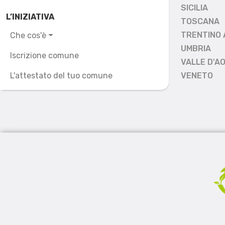
SICILIA
L’INIZIATIVA
TOSCANA
TRENTINO 
Che cos'è
UMBRIA
Iscrizione comune
VALLE D'A
L'attestato del tuo comune
VENETO