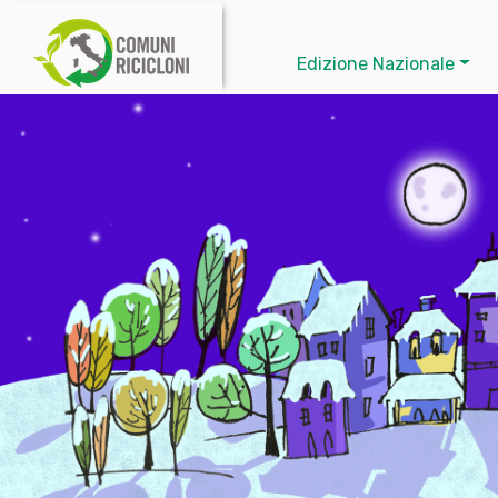
Edizione Nazionale