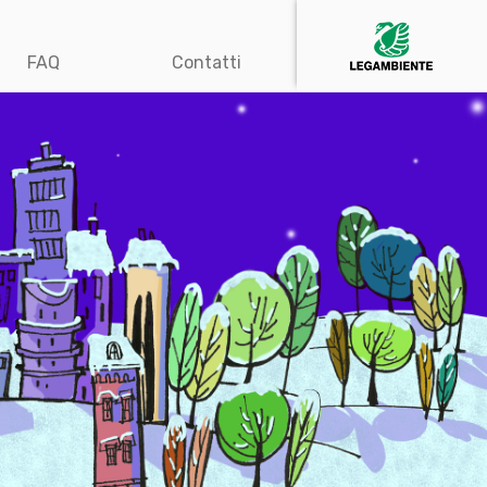
FAQ
Contatti