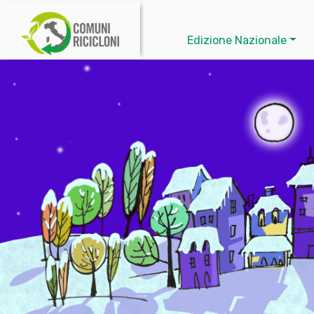
Edizione Nazionale