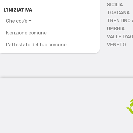
SICILIA
L’INIZIATIVA
TOSCANA
TRENTINO 
Che cos'è
UMBRIA
Iscrizione comune
VALLE D'A
L'attestato del tuo comune
VENETO