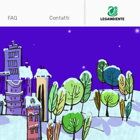
FAQ
Contatti