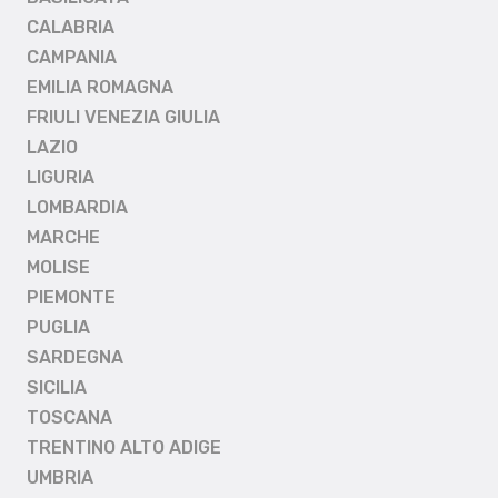
CALABRIA
CAMPANIA
EMILIA ROMAGNA
FRIULI VENEZIA GIULIA
LAZIO
LIGURIA
LOMBARDIA
MARCHE
MOLISE
PIEMONTE
PUGLIA
SARDEGNA
SICILIA
TOSCANA
TRENTINO ALTO ADIGE
UMBRIA