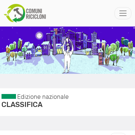
Edizione nazionale
CLASSIFICA