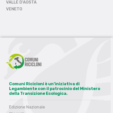
VALLE D'AOSTA
VENETO
Comuni Ricicloni è un’iniziativa di
Legambiente con il patrocinio del Ministero
della Transizione Ecologica.
Edizione Nazionale