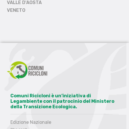
VALLE D'AOSTA
VENETO
Comuni Ricicloni è un’iniziativa di
Legambiente con il patrocinio del Ministero
della Transizione Ecologica.
Edizione Nazionale