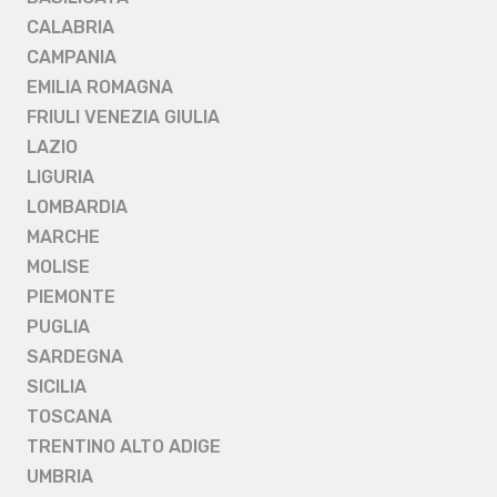
CALABRIA
CAMPANIA
EMILIA ROMAGNA
FRIULI VENEZIA GIULIA
LAZIO
LIGURIA
LOMBARDIA
MARCHE
MOLISE
PIEMONTE
PUGLIA
SARDEGNA
SICILIA
TOSCANA
TRENTINO ALTO ADIGE
UMBRIA