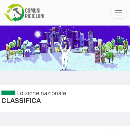
Edizione nazionale
CLASSIFICA