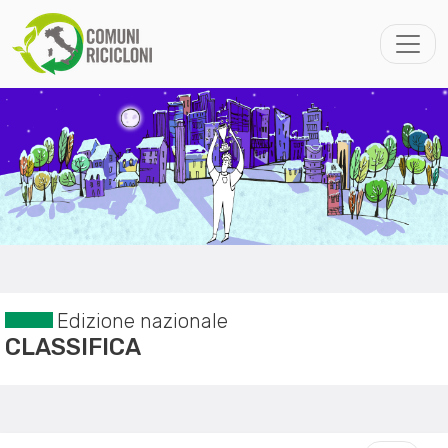
Edizione nazionale
CLASSIFICA