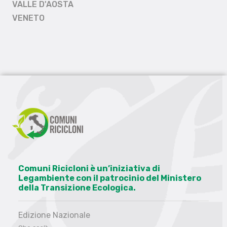
VALLE D'AOSTA
VENETO
Comuni Ricicloni è un’iniziativa di
Legambiente con il patrocinio del Ministero
della Transizione Ecologica.
Edizione Nazionale