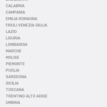
CALABRIA
CAMPANIA
EMILIA ROMAGNA
FRIULI VENEZIA GIULIA
LAZIO
LIGURIA
LOMBARDIA
MARCHE
MOLISE
PIEMONTE
PUGLIA
SARDEGNA
SICILIA
TOSCANA
TRENTINO ALTO ADIGE
UMBRIA