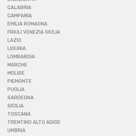
CALABRIA
CAMPANIA
EMILIA ROMAGNA
FRIULI VENEZIA GIULIA
LAZIO
LIGURIA
LOMBARDIA
MARCHE
MOLISE
PIEMONTE
PUGLIA
SARDEGNA
SICILIA
TOSCANA
TRENTINO ALTO ADIGE
UMBRIA