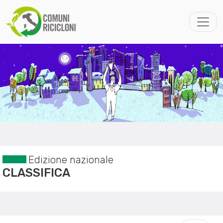
Edizione nazionale
CLASSIFICA