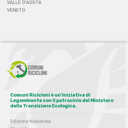
VALLE D'AOSTA
VENETO
Comuni Ricicloni è un’iniziativa di
Legambiente con il patrocinio del Ministero
della Transizione Ecologica.
Edizione Nazionale