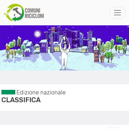
Edizione nazionale
CLASSIFICA