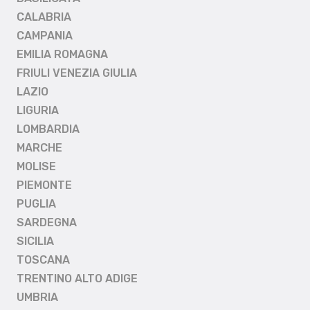
CALABRIA
CAMPANIA
EMILIA ROMAGNA
FRIULI VENEZIA GIULIA
LAZIO
LIGURIA
LOMBARDIA
MARCHE
MOLISE
PIEMONTE
PUGLIA
SARDEGNA
SICILIA
TOSCANA
TRENTINO ALTO ADIGE
UMBRIA