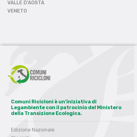
VALLE D'AOSTA
VENETO
Comuni Ricicloni è un’iniziativa di
Legambiente con il patrocinio del Ministero
della Transizione Ecologica.
Edizione Nazionale