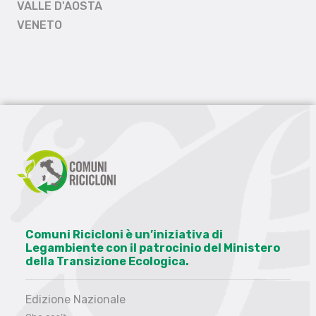
VALLE D'AOSTA
VENETO
Comuni Ricicloni è un’iniziativa di
Legambiente con il patrocinio del Ministero
della Transizione Ecologica.
Edizione Nazionale