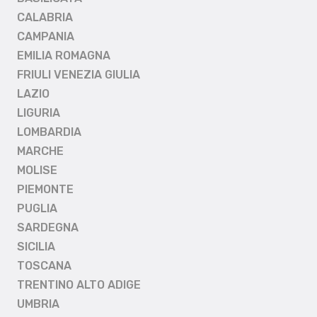
CALABRIA
CAMPANIA
EMILIA ROMAGNA
FRIULI VENEZIA GIULIA
LAZIO
LIGURIA
LOMBARDIA
MARCHE
MOLISE
PIEMONTE
PUGLIA
SARDEGNA
SICILIA
TOSCANA
TRENTINO ALTO ADIGE
UMBRIA