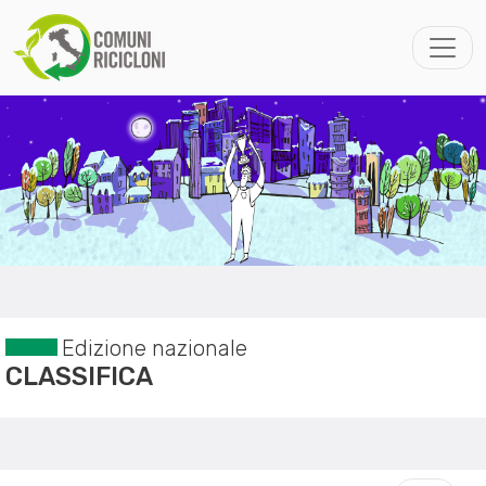
Edizione nazionale
CLASSIFICA