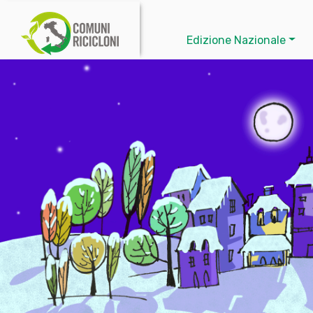
Edizione Nazionale