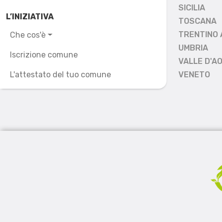
SICILIA
L’INIZIATIVA
TOSCANA
TRENTINO 
Che cos'è
UMBRIA
Iscrizione comune
VALLE D'A
L'attestato del tuo comune
VENETO