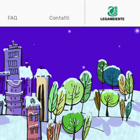
FAQ
Contatti