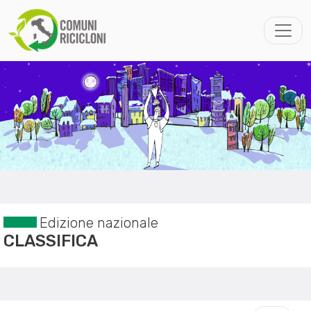
Edizione nazionale
CLASSIFICA