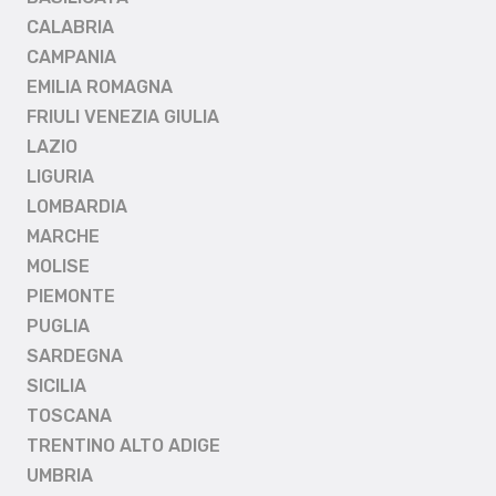
CALABRIA
CAMPANIA
EMILIA ROMAGNA
FRIULI VENEZIA GIULIA
LAZIO
LIGURIA
LOMBARDIA
MARCHE
MOLISE
PIEMONTE
PUGLIA
SARDEGNA
SICILIA
TOSCANA
TRENTINO ALTO ADIGE
UMBRIA