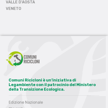
VALLE D'AOSTA
VENETO
Comuni Ricicloni è un’iniziativa di
Legambiente con il patrocinio del Ministero
della Transizione Ecologica.
Edizione Nazionale