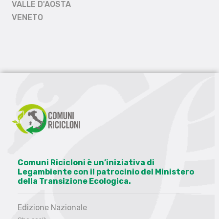
VALLE D'AOSTA
VENETO
Comuni Ricicloni è un’iniziativa di
Legambiente con il patrocinio del Ministero
della Transizione Ecologica.
Edizione Nazionale