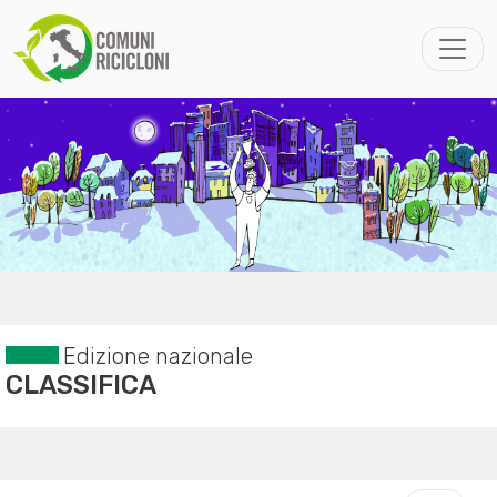
Edizione nazionale
CLASSIFICA