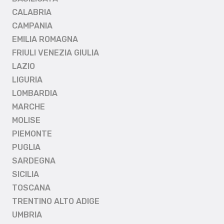
CALABRIA
CAMPANIA
EMILIA ROMAGNA
FRIULI VENEZIA GIULIA
LAZIO
LIGURIA
LOMBARDIA
MARCHE
MOLISE
PIEMONTE
PUGLIA
SARDEGNA
SICILIA
TOSCANA
TRENTINO ALTO ADIGE
UMBRIA