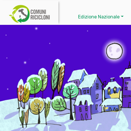
Edizione Nazionale