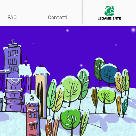
FAQ
Contatti