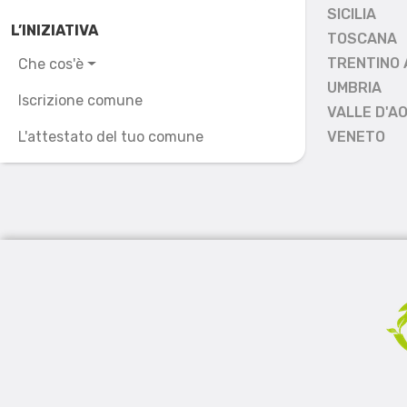
SICILIA
L’INIZIATIVA
TOSCANA
TRENTINO 
Che cos'è
UMBRIA
Iscrizione comune
VALLE D'A
L'attestato del tuo comune
VENETO