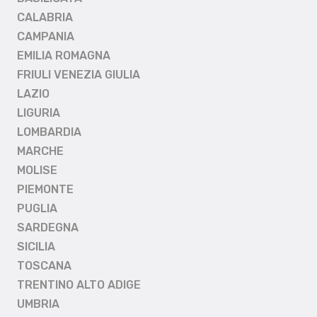
CALABRIA
CAMPANIA
EMILIA ROMAGNA
FRIULI VENEZIA GIULIA
LAZIO
LIGURIA
LOMBARDIA
MARCHE
MOLISE
PIEMONTE
PUGLIA
SARDEGNA
SICILIA
TOSCANA
TRENTINO ALTO ADIGE
UMBRIA