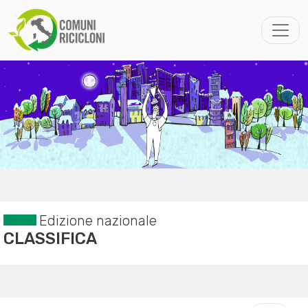
Edizione nazionale
CLASSIFICA