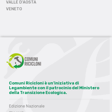
VALLE D'AOSTA
VENETO
Comuni Ricicloni è un’iniziativa di
Legambiente con il patrocinio del Ministero
della Transizione Ecologica.
Edizione Nazionale