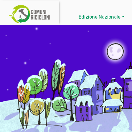
Edizione Nazionale