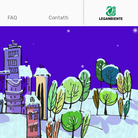
FAQ
Contatti