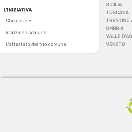
SICILIA
L’INIZIATIVA
TOSCANA
TRENTINO 
Che cos'è
UMBRIA
Iscrizione comune
VALLE D'A
L'attestato del tuo comune
VENETO