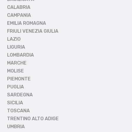
CALABRIA
CAMPANIA
EMILIA ROMAGNA
FRIULI VENEZIA GIULIA
LAZIO
LIGURIA
LOMBARDIA
MARCHE
MOLISE
PIEMONTE
PUGLIA
SARDEGNA
SICILIA
TOSCANA
TRENTINO ALTO ADIGE
UMBRIA