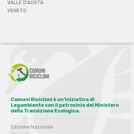
VALLE D'AOSTA
VENETO
Comuni Ricicloni è un’iniziativa di
Legambiente con il patrocinio del Ministero
della Transizione Ecologica.
Edizione Nazionale