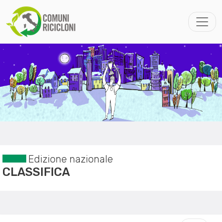
Edizione nazionale
CLASSIFICA