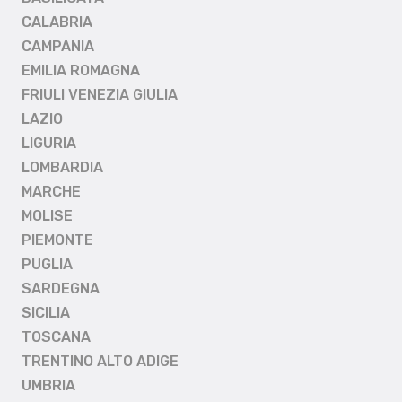
CALABRIA
CAMPANIA
EMILIA ROMAGNA
FRIULI VENEZIA GIULIA
LAZIO
LIGURIA
LOMBARDIA
MARCHE
MOLISE
PIEMONTE
PUGLIA
SARDEGNA
SICILIA
TOSCANA
TRENTINO ALTO ADIGE
UMBRIA