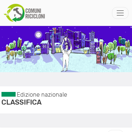
Edizione nazionale
CLASSIFICA