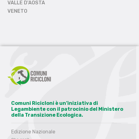
VALLE D'AOSTA
VENETO
Comuni Ricicloni è un’iniziativa di
Legambiente con il patrocinio del Ministero
della Transizione Ecologica.
Edizione Nazionale