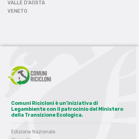
VALLE D'AOSTA
VENETO
Comuni Ricicloni è un’iniziativa di
Legambiente con il patrocinio del Ministero
della Transizione Ecologica.
Edizione Nazionale