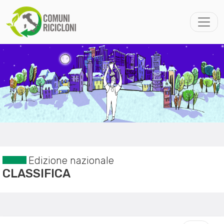
Edizione nazionale
CLASSIFICA