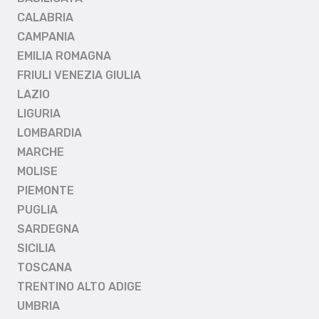
CALABRIA
CAMPANIA
EMILIA ROMAGNA
FRIULI VENEZIA GIULIA
LAZIO
LIGURIA
LOMBARDIA
MARCHE
MOLISE
PIEMONTE
PUGLIA
SARDEGNA
SICILIA
TOSCANA
TRENTINO ALTO ADIGE
UMBRIA