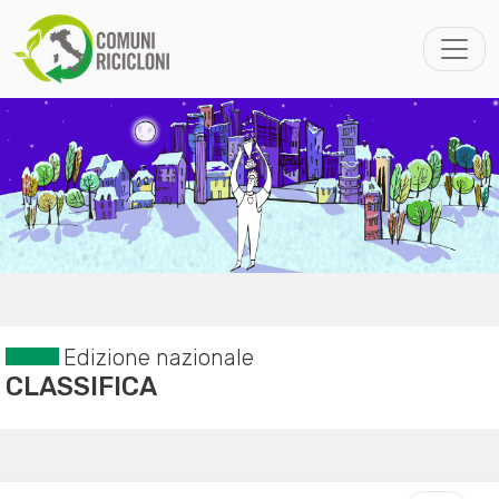
Edizione nazionale
CLASSIFICA