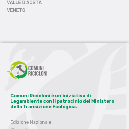
VALLE D'AOSTA
VENETO
Comuni Ricicloni è un’iniziativa di
Legambiente con il patrocinio del Ministero
della Transizione Ecologica.
Edizione Nazionale