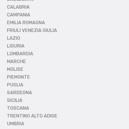
CALABRIA
CAMPANIA
EMILIA ROMAGNA
FRIULI VENEZIA GIULIA
LAZIO
LIGURIA
LOMBARDIA
MARCHE
MOLISE
PIEMONTE
PUGLIA
SARDEGNA
SICILIA
TOSCANA
TRENTINO ALTO ADIGE
UMBRIA