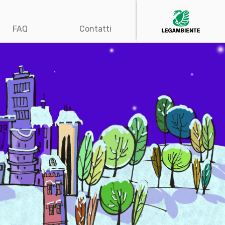
FAQ
Contatti