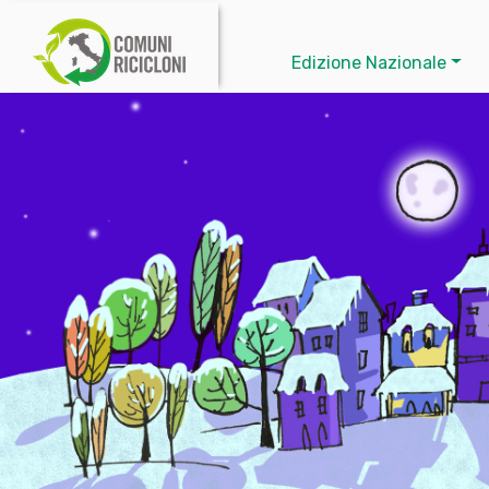
Edizione Nazionale