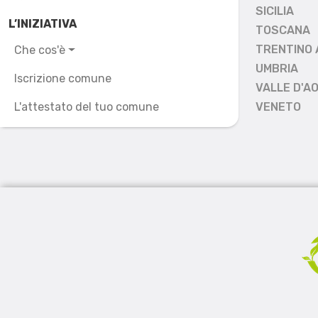
SICILIA
L’INIZIATIVA
TOSCANA
TRENTINO 
Che cos'è
UMBRIA
Iscrizione comune
VALLE D'A
L'attestato del tuo comune
VENETO