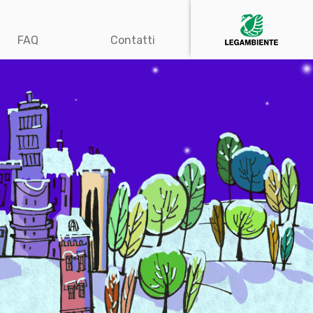
FAQ
Contatti