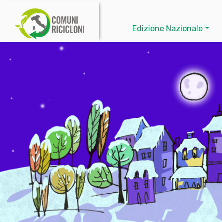
Edizione Nazionale