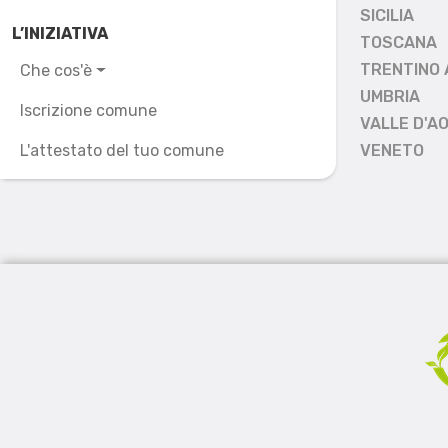
SICILIA
L’INIZIATIVA
TOSCANA
TRENTINO 
Che cos'è
UMBRIA
Iscrizione comune
VALLE D'A
L'attestato del tuo comune
VENETO