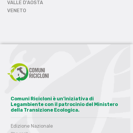
VALLE D'AOSTA
VENETO
Comuni Ricicloni è un’iniziativa di
Legambiente con il patrocinio del Ministero
della Transizione Ecologica.
Edizione Nazionale