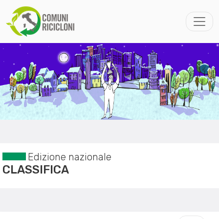
Edizione nazionale
CLASSIFICA