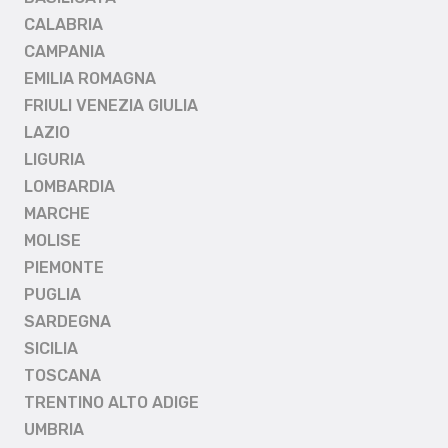
CALABRIA
CAMPANIA
EMILIA ROMAGNA
FRIULI VENEZIA GIULIA
LAZIO
LIGURIA
LOMBARDIA
MARCHE
MOLISE
PIEMONTE
PUGLIA
SARDEGNA
SICILIA
TOSCANA
TRENTINO ALTO ADIGE
UMBRIA