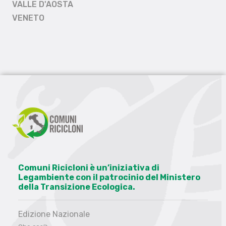
VALLE D'AOSTA
VENETO
Comuni Ricicloni è un’iniziativa di
Legambiente con il patrocinio del Ministero
della Transizione Ecologica.
Edizione Nazionale