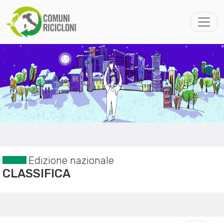
Edizione nazionale
CLASSIFICA