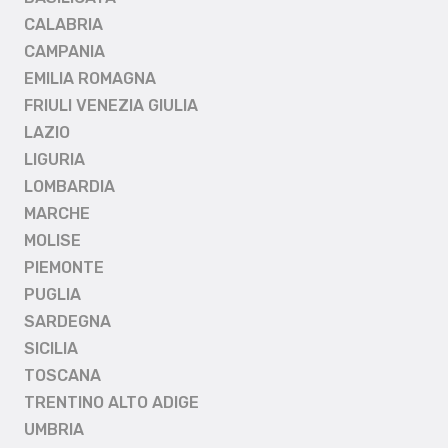
CALABRIA
CAMPANIA
EMILIA ROMAGNA
FRIULI VENEZIA GIULIA
LAZIO
LIGURIA
LOMBARDIA
MARCHE
MOLISE
PIEMONTE
PUGLIA
SARDEGNA
SICILIA
TOSCANA
TRENTINO ALTO ADIGE
UMBRIA