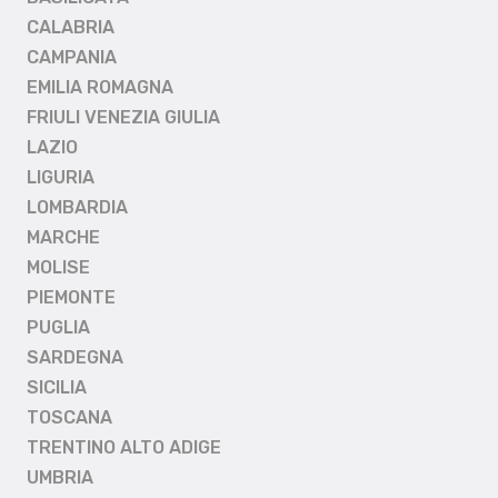
CALABRIA
CAMPANIA
EMILIA ROMAGNA
FRIULI VENEZIA GIULIA
LAZIO
LIGURIA
LOMBARDIA
MARCHE
MOLISE
PIEMONTE
PUGLIA
SARDEGNA
SICILIA
TOSCANA
TRENTINO ALTO ADIGE
UMBRIA