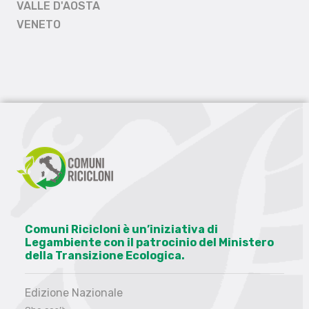
VALLE D'AOSTA
VENETO
Comuni Ricicloni è un’iniziativa di
Legambiente con il patrocinio del Ministero
della Transizione Ecologica.
Edizione Nazionale