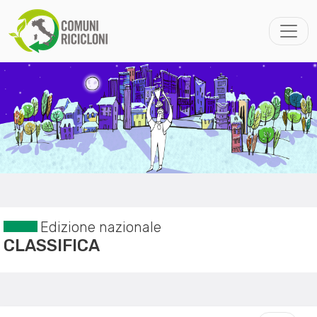
Edizione nazionale
CLASSIFICA