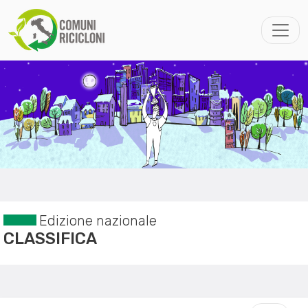
Edizione nazionale
CLASSIFICA