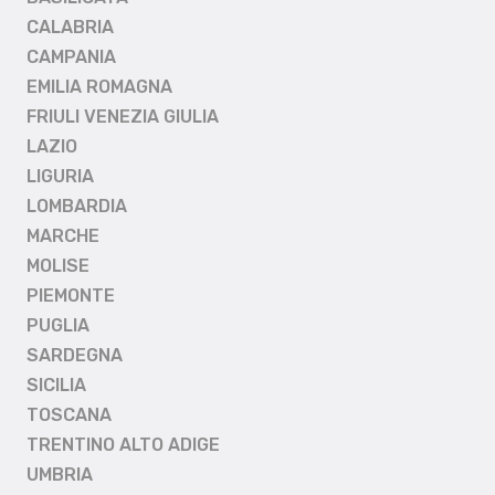
CALABRIA
CAMPANIA
EMILIA ROMAGNA
FRIULI VENEZIA GIULIA
LAZIO
LIGURIA
LOMBARDIA
MARCHE
MOLISE
PIEMONTE
PUGLIA
SARDEGNA
SICILIA
TOSCANA
TRENTINO ALTO ADIGE
UMBRIA