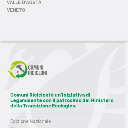
VALLE D'AOSTA
VENETO
Comuni Ricicloni è un’iniziativa di
Legambiente con il patrocinio del Ministero
della Transizione Ecologica.
Edizione Nazionale