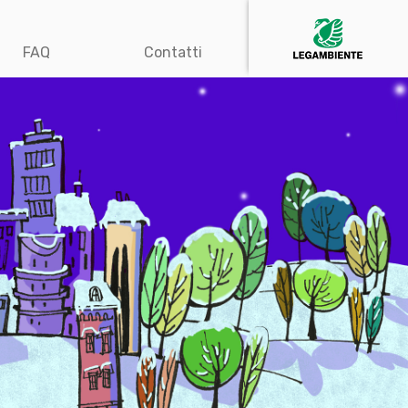
FAQ
Contatti