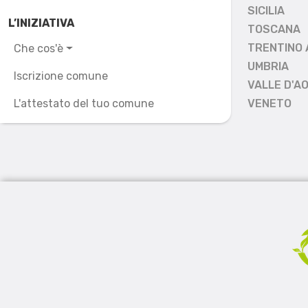
SICILIA
L’INIZIATIVA
TOSCANA
TRENTINO 
Che cos'è
UMBRIA
Iscrizione comune
VALLE D'A
L'attestato del tuo comune
VENETO