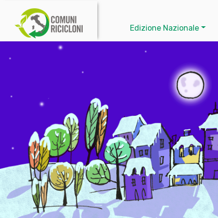
Edizione Nazionale