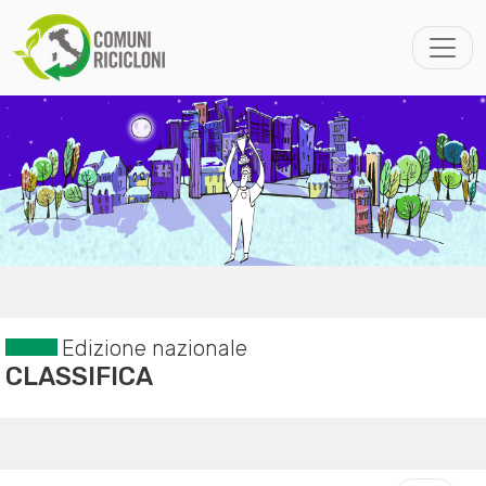
Edizione nazionale
CLASSIFICA