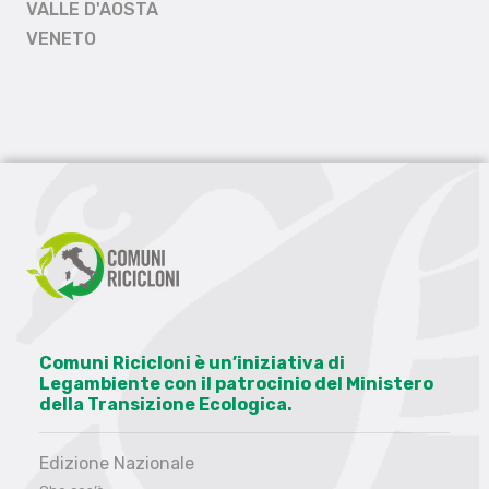
VALLE D'AOSTA
VENETO
Comuni Ricicloni è un’iniziativa di
Legambiente con il patrocinio del Ministero
della Transizione Ecologica.
Edizione Nazionale