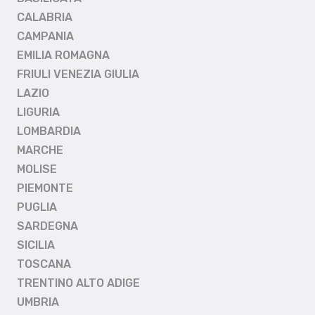
CALABRIA
CAMPANIA
EMILIA ROMAGNA
FRIULI VENEZIA GIULIA
LAZIO
LIGURIA
LOMBARDIA
MARCHE
MOLISE
PIEMONTE
PUGLIA
SARDEGNA
SICILIA
TOSCANA
TRENTINO ALTO ADIGE
UMBRIA