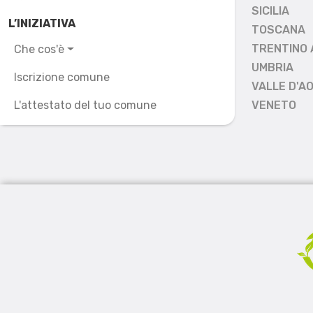
SICILIA
L’INIZIATIVA
TOSCANA
TRENTINO 
Che cos'è
UMBRIA
Iscrizione comune
VALLE D'A
L'attestato del tuo comune
VENETO