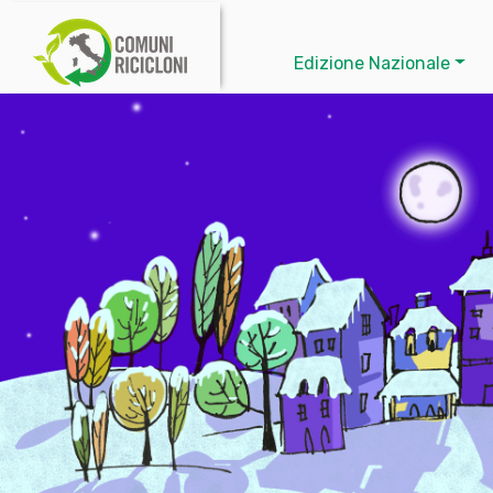
Edizione Nazionale