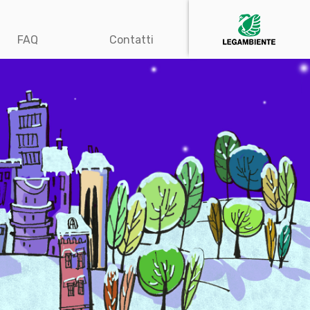
FAQ
Contatti