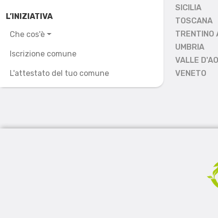
SICILIA
L’INIZIATIVA
TOSCANA
TRENTINO 
Che cos'è
UMBRIA
Iscrizione comune
VALLE D'A
L'attestato del tuo comune
VENETO