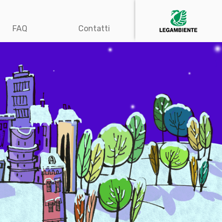
FAQ
Contatti