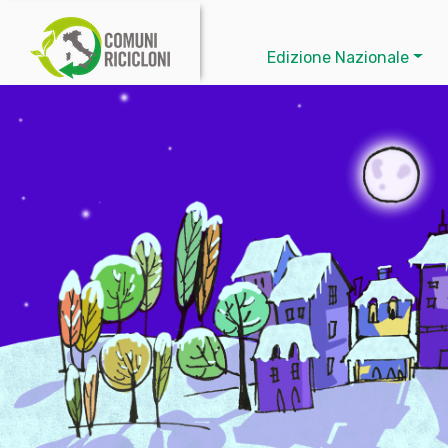
Edizione Nazionale