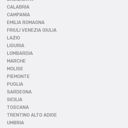
CALABRIA
CAMPANIA
EMILIA ROMAGNA
FRIULI VENEZIA GIULIA
LAZIO
LIGURIA
LOMBARDIA
MARCHE
MOLISE
PIEMONTE
PUGLIA
SARDEGNA
SICILIA
TOSCANA
TRENTINO ALTO ADIGE
UMBRIA