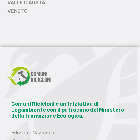
VALLE D'AOSTA
VENETO
Comuni Ricicloni è un’iniziativa di
Legambiente con il patrocinio del Ministero
della Transizione Ecologica.
Edizione Nazionale