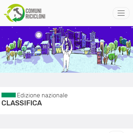
Edizione nazionale
CLASSIFICA