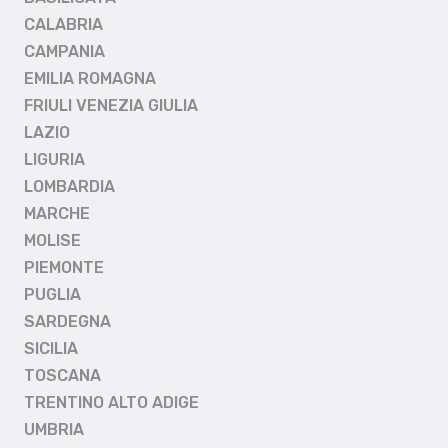
CALABRIA
CAMPANIA
EMILIA ROMAGNA
FRIULI VENEZIA GIULIA
LAZIO
LIGURIA
LOMBARDIA
MARCHE
MOLISE
PIEMONTE
PUGLIA
SARDEGNA
SICILIA
TOSCANA
TRENTINO ALTO ADIGE
UMBRIA