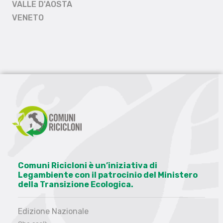
VALLE D'AOSTA
VENETO
Comuni Ricicloni è un’iniziativa di
Legambiente con il patrocinio del Ministero
della Transizione Ecologica.
Edizione Nazionale