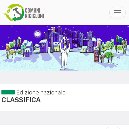
Edizione nazionale
CLASSIFICA