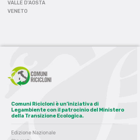
VALLE D'AOSTA
VENETO
Comuni Ricicloni è un’iniziativa di
Legambiente con il patrocinio del Ministero
della Transizione Ecologica.
Edizione Nazionale