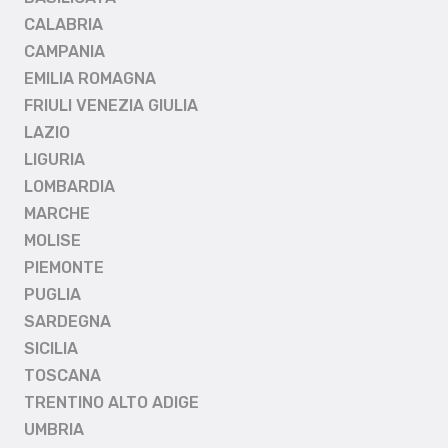
CALABRIA
CAMPANIA
EMILIA ROMAGNA
FRIULI VENEZIA GIULIA
LAZIO
LIGURIA
LOMBARDIA
MARCHE
MOLISE
PIEMONTE
PUGLIA
SARDEGNA
SICILIA
TOSCANA
TRENTINO ALTO ADIGE
UMBRIA