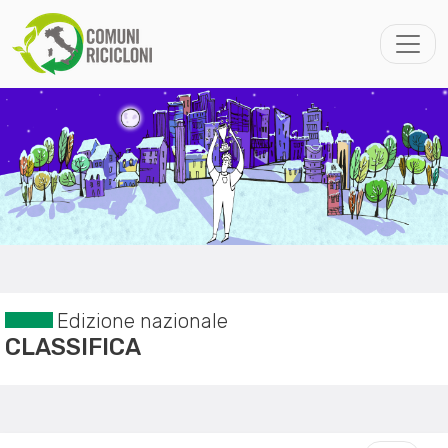
Edizione nazionale
CLASSIFICA