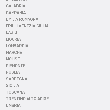
CALABRIA
CAMPANIA
EMILIA ROMAGNA
FRIULI VENEZIA GIULIA
LAZIO
LIGURIA
LOMBARDIA
MARCHE
MOLISE
PIEMONTE
PUGLIA
SARDEGNA
SICILIA
TOSCANA
TRENTINO ALTO ADIGE
UMBRIA