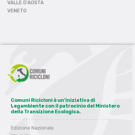
VALLE D'AOSTA
VENETO
Comuni Ricicloni è un’iniziativa di
Legambiente con il patrocinio del Ministero
della Transizione Ecologica.
Edizione Nazionale