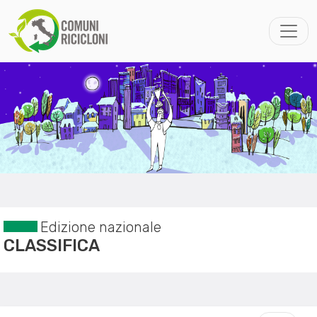
Edizione nazionale
CLASSIFICA