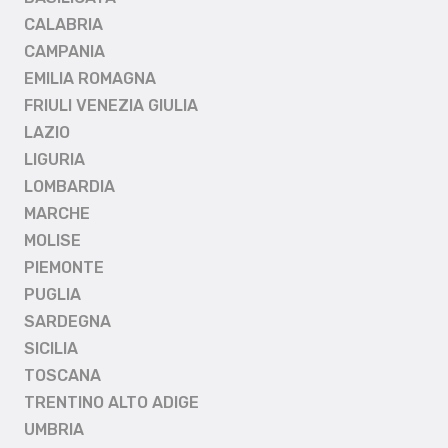
CALABRIA
CAMPANIA
EMILIA ROMAGNA
FRIULI VENEZIA GIULIA
LAZIO
LIGURIA
LOMBARDIA
MARCHE
MOLISE
PIEMONTE
PUGLIA
SARDEGNA
SICILIA
TOSCANA
TRENTINO ALTO ADIGE
UMBRIA