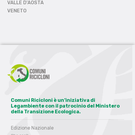
VALLE D'AOSTA
VENETO
Comuni Ricicloni è un’iniziativa di
Legambiente con il patrocinio del Ministero
della Transizione Ecologica.
Edizione Nazionale