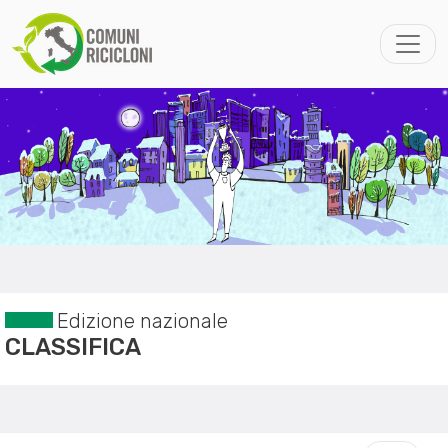
Edizione nazionale
CLASSIFICA