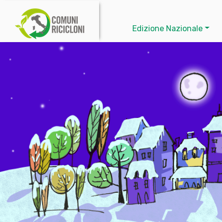
Edizione Nazionale