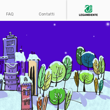
FAQ
Contatti