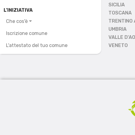
SICILIA
L’INIZIATIVA
TOSCANA
TRENTINO 
Che cos'è
UMBRIA
Iscrizione comune
VALLE D'A
L'attestato del tuo comune
VENETO