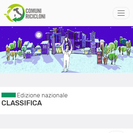
Edizione nazionale
CLASSIFICA