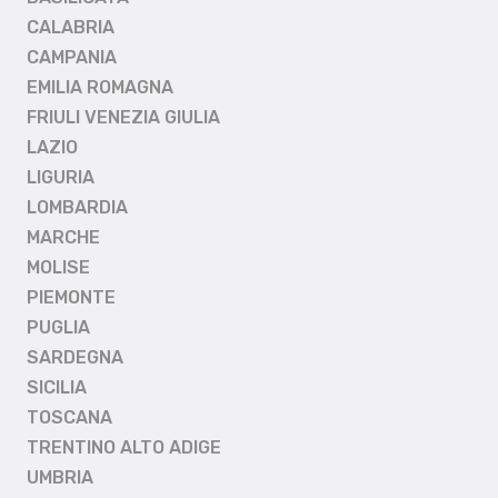
CALABRIA
CAMPANIA
EMILIA ROMAGNA
FRIULI VENEZIA GIULIA
LAZIO
LIGURIA
LOMBARDIA
MARCHE
MOLISE
PIEMONTE
PUGLIA
SARDEGNA
SICILIA
TOSCANA
TRENTINO ALTO ADIGE
UMBRIA