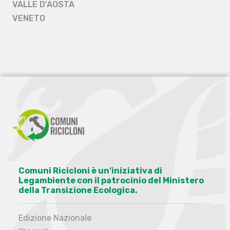
VALLE D'AOSTA
VENETO
Comuni Ricicloni è un’iniziativa di
Legambiente con il patrocinio del Ministero
della Transizione Ecologica.
Edizione Nazionale