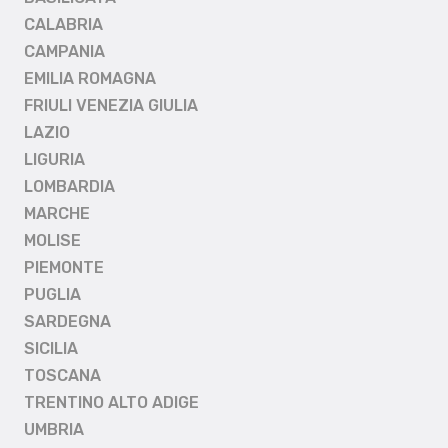
CALABRIA
CAMPANIA
EMILIA ROMAGNA
FRIULI VENEZIA GIULIA
LAZIO
LIGURIA
LOMBARDIA
MARCHE
MOLISE
PIEMONTE
PUGLIA
SARDEGNA
SICILIA
TOSCANA
TRENTINO ALTO ADIGE
UMBRIA