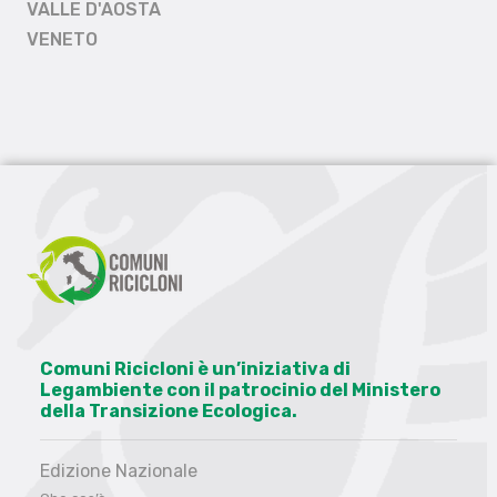
VALLE D'AOSTA
VENETO
Comuni Ricicloni è un’iniziativa di
Legambiente con il patrocinio del Ministero
della Transizione Ecologica.
Edizione Nazionale