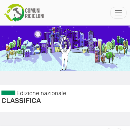
Edizione nazionale
CLASSIFICA