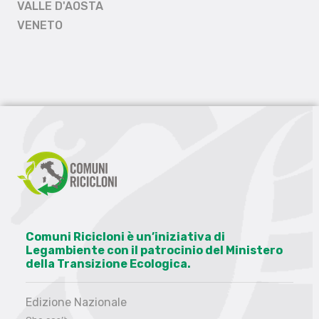
VALLE D'AOSTA
VENETO
Comuni Ricicloni è un’iniziativa di
Legambiente con il patrocinio del Ministero
della Transizione Ecologica.
Edizione Nazionale