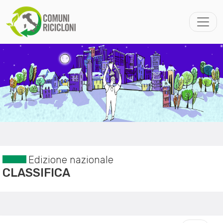
Edizione nazionale
CLASSIFICA