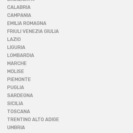
CALABRIA
CAMPANIA
EMILIA ROMAGNA
FRIULI VENEZIA GIULIA
LAZIO
LIGURIA
LOMBARDIA
MARCHE
MOLISE
PIEMONTE
PUGLIA
SARDEGNA
SICILIA
TOSCANA
TRENTINO ALTO ADIGE
UMBRIA