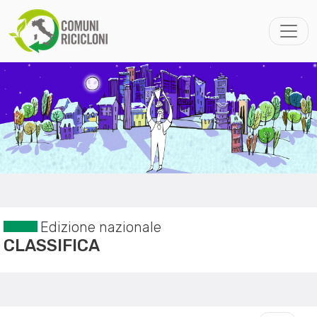
Edizione nazionale
CLASSIFICA