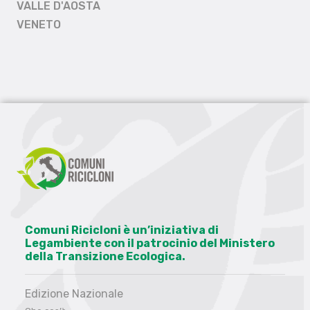
VALLE D'AOSTA
VENETO
Comuni Ricicloni è un’iniziativa di
Legambiente con il patrocinio del Ministero
della Transizione Ecologica.
Edizione Nazionale