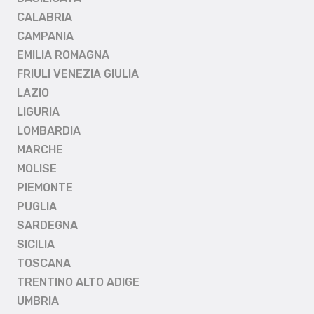
CALABRIA
CAMPANIA
EMILIA ROMAGNA
FRIULI VENEZIA GIULIA
LAZIO
LIGURIA
LOMBARDIA
MARCHE
MOLISE
PIEMONTE
PUGLIA
SARDEGNA
SICILIA
TOSCANA
TRENTINO ALTO ADIGE
UMBRIA