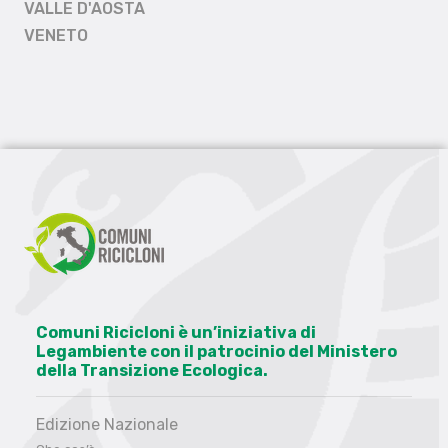
VALLE D'AOSTA
VENETO
Comuni Ricicloni è un’iniziativa di
Legambiente con il patrocinio del Ministero
della Transizione Ecologica.
Edizione Nazionale