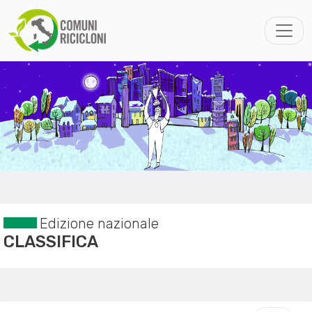
Edizione nazionale
CLASSIFICA