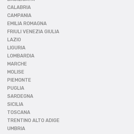
CALABRIA
CAMPANIA
EMILIA ROMAGNA
FRIULI VENEZIA GIULIA
LAZIO
LIGURIA
LOMBARDIA
MARCHE
MOLISE
PIEMONTE
PUGLIA
SARDEGNA
SICILIA
TOSCANA
TRENTINO ALTO ADIGE
UMBRIA